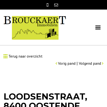
Terug naar overzicht
|
Vorig pand
Volgend pand
LOODSENSTRAAT,
8400 OOSTENDE