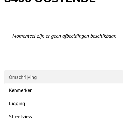
Momenteel zijn er geen afbeeldingen beschikbaar.
Omschrijving
Kenmerken
Ligging
Streetview