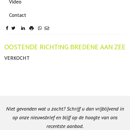
Video
Contact
Omschrijving
OOSTENDE RICHTING BREDENE AAN ZEE
VERKOCHT
Niet gevonden wat u zocht? Schrijf u dan vrijblijvend in
op onze nieuwsbrief en blijf op de hoogte van ons
recentste aanbod.