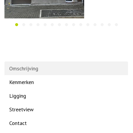
Omschrijving
Kenmerken
Ligging
Streetview
Contact