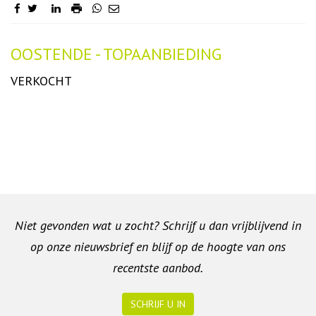
Omschrijving
OOSTENDE - TOPAANBIEDING
VERKOCHT
Niet gevonden wat u zocht? Schrijf u dan vrijblijvend in
op onze nieuwsbrief en blijf op de hoogte van ons
recentste aanbod.
SCHRIJF U IN