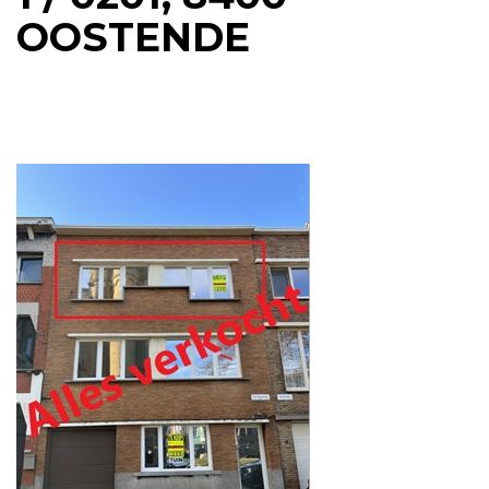
OOSTENDE