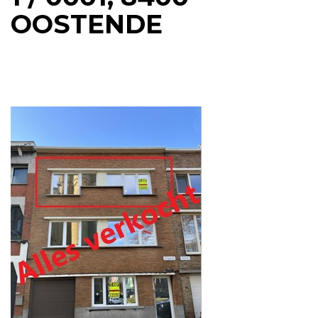
OOSTENDE