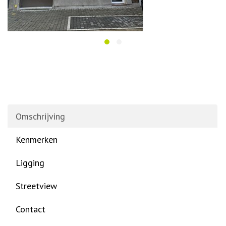
Omschrijving
Kenmerken
Ligging
Streetview
Contact