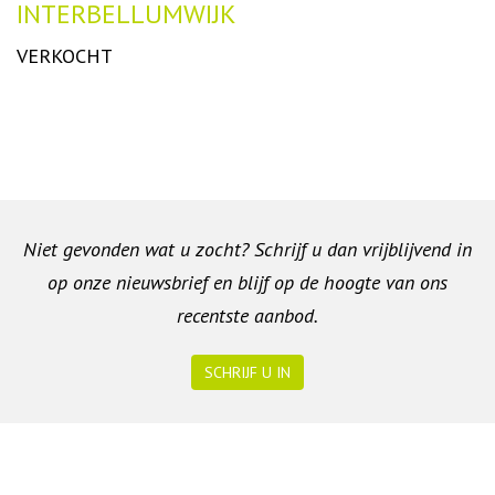
INTERBELLUMWIJK
VERKOCHT
Niet gevonden wat u zocht? Schrijf u dan vrijblijvend in
op onze nieuwsbrief en blijf op de hoogte van ons
recentste aanbod.
SCHRIJF U IN