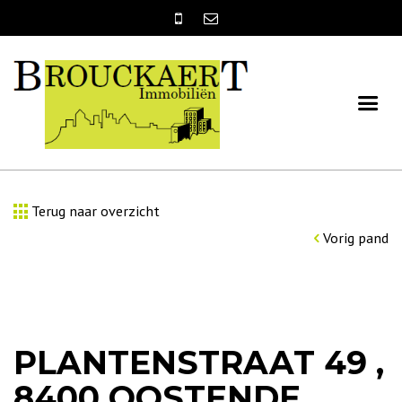
Terug naar overzicht
Vorig pand
PLANTENSTRAAT 49 ,
8400 OOSTENDE