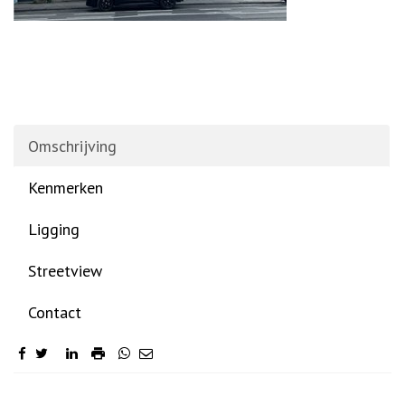
Omschrijving
Kenmerken
Ligging
Streetview
Contact