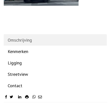
Omschrijving
Kenmerken
Ligging
Streetview
Contact