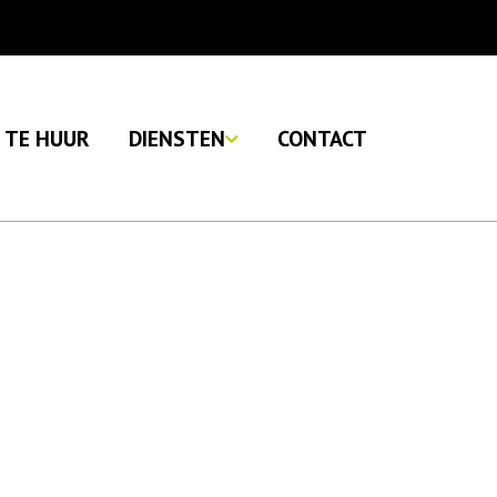
TE HUUR
DIENSTEN
CONTACT