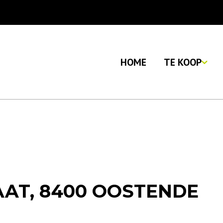
HOME
TE KOOP
AT, 8400 OOSTENDE