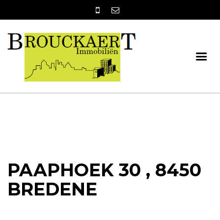
PAAPHOEK 30 , 8450
BREDENE