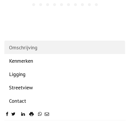
Omschrijving
Kenmerken
Ligging
Streetview
Contact