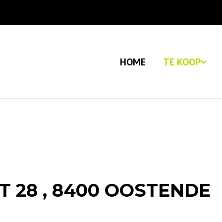
HOME
TE KOOP
 28 , 8400 OOSTENDE