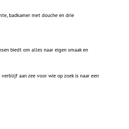
uimte, badkamer met douche en drie
nsen biedt om alles naar eigen smaak en
verblijf aan zee voor wie op zoek is naar een