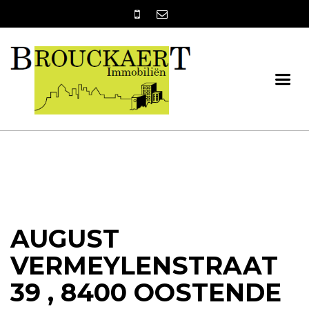
AUGUST
VERMEYLENSTRAAT
39 , 8400 OOSTENDE